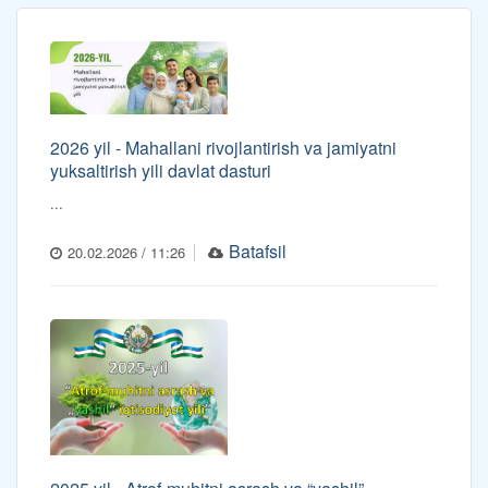
2026 yil - Mahallani rivojlantirish va jamiyatni
yuksaltirish yili davlat dasturi
...
Batafsil
20.02.2026 / 11:26