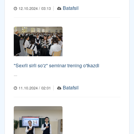
Batafsil
12.10.2024 / 03:13
"Sexrli sirli so'z" seminar trening o'tkazdi
...
Batafsil
11.10.2024 / 02:01