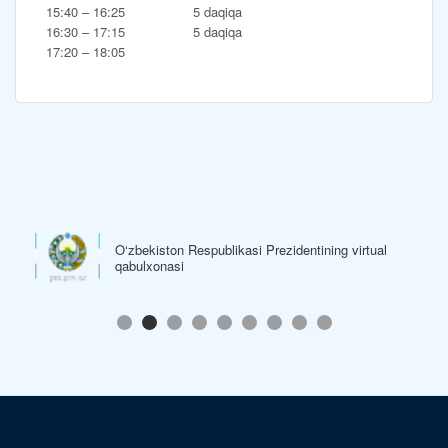
15:40 – 16:25 5 daqiqa
16:30 – 17:15 5 daqiqa
17:20 – 18:05
O‘zbekiston Respublikasi Prezidentining virtual
qabulxonasi